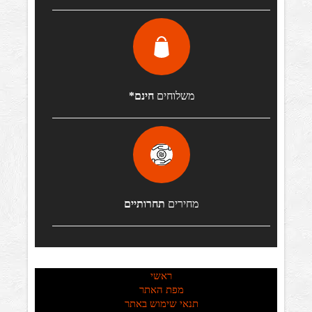
משלוחים
חינם*
מחירים
תחרותיים
ראשי
מפת האתר
תנאי שימוש באתר